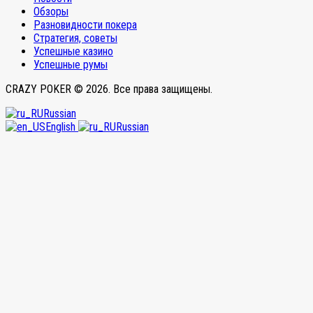
Обзоры
Разновидности покера
Стратегия, советы
Успешные казино
Успешные румы
CRAZY POKER © 2026. Все права защищены.
Russian
English
Russian