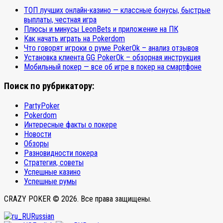
ТОП лучших онлайн-казино — классные бонусы, быстрые
выплаты, честная игра
Плюсы и минусы LeonBets и приложение на ПК
Как начать играть на Pokerdom
Что говорят игроки о руме PokerOk – анализ отзывов
Установка клиента GG PokerOk – обзорная инструкция
Мобильный покер — все об игре в покер на смартфоне
Поиск по рубрикатору:
PartyPoker
Pokerdom
Интересные факты о покере
Новости
Обзоры
Разновидности покера
Стратегия, советы
Успешные казино
Успешные румы
CRAZY POKER © 2026. Все права защищены.
Russian