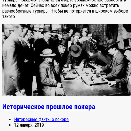
немало денег. Сейчас во всех покер румах можно встретить
разнообразные турниры. Чтобы не потеряется в широком выборе
такого...
Историческое прошлое покера
Интересные факты о покере
12 января, 2019