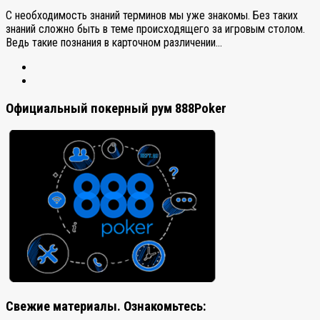
С необходимость знаний терминов мы уже знакомы. Без таких
знаний сложно быть в теме происходящего за игровым столом.
Ведь такие познания в карточном различении...
Официальный покерный рум 888Poker
Свежие материалы. Ознакомьтесь: