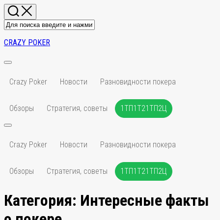
перейти
к
содержанию
CRAZY POKER
Развернуть
меню
Crazy Poker
Новости
Разновидности покера
1ТП1Т11ТП2Ц
Обзоры
Стратегия, советы
1ТП1Т21ТП2Ц
Развернуть
меню
Crazy Poker
Новости
Разновидности покера
1ТП1Т11ТП2Ц
Обзоры
Стратегия, советы
1ТП1Т21ТП2Ц
Категория:
Интересные факты
о покере