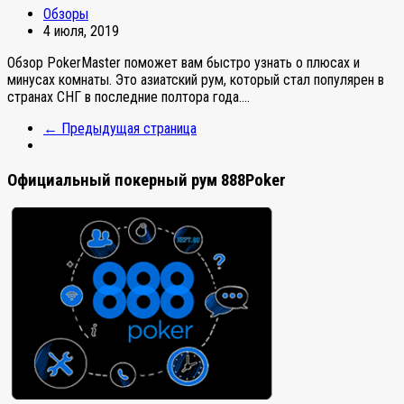
Обзоры
4 июля, 2019
Обзор PokerMaster поможет вам быстро узнать о плюсах и
минусах комнаты. Это азиатский рум, который стал популярен в
странах СНГ в последние полтора года....
← Предыдущая страница
Официальный покерный рум 888Poker