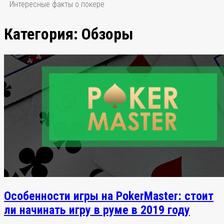
Интересные факты о покере
Категория:
Обзоры
Особенности игры на PokerMaster: стоит
ли начинать игру в руме в 2019 году