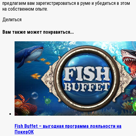
предлагаем вам зарегистрироваться в руме и убедиться в этом
на собственном опыте.
Делиться
Вам также может понравиться...
Fish Buffet – выгодная программа лояльности на
ПокерОК