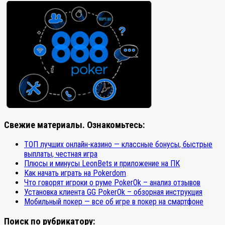
Свежие материалы. Ознакомьтесь:
ТОП лучших онлайн-казино — классные бонусы, быстрые
выплаты, честная игра
Плюсы и минусы LeonBets и приложение на ПК
Как начать играть на Pokerdom
Что говорят игроки о руме PokerOk – анализ отзывов
Установка клиента GG PokerOk – обзорная инструкция
Мобильный покер — все об игре в покер на смартфоне
Поиск по рубрикатору: