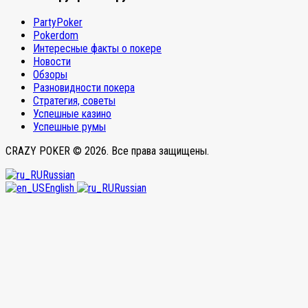
PartyPoker
Pokerdom
Интересные факты о покере
Новости
Обзоры
Разновидности покера
Стратегия, советы
Успешные казино
Успешные румы
CRAZY POKER © 2026. Все права защищены.
Russian
English
Russian