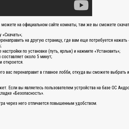
 можете на официальном сайте комнаты, там же вы сможете скачать
у «Скачать»;
еренаправить на другую страницу, где вам еще потребуется нажать 
;
настройки по установке (путь, ярлык) и нажмите «Установить»;
 составляет около 5 минут;
и откроется.
его вас перенаправит в главное лобби, откуда вы сможете выбрать
ет. Если вы являетесь пользователем устройства на базе ОС Андро
кладке «Безопасность».
 игра через него отличается повышенным удобством.