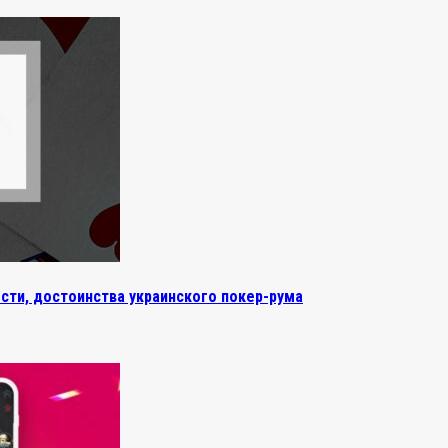
сти, достоинства украинского покер-рума