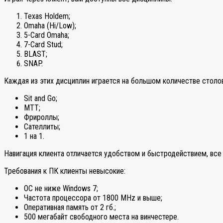
Texas Holdem;
Omaha (Hi/Low);
5-Card Omaha;
7-Card Stud;
BLAST;
SNAP.
Каждая из этих дисциплин играется на большом количестве стол
Sit and Go;
MTT;
Фрироллы;
Сателлиты;
1 на 1.
Навигация клиента отличается удобством и быстродействием, все
Требования к ПК клиенты невысокие:
ОС не ниже Windows 7;
Частота процессора от 1800 MHz и выше;
Оперативная память от 2 гб.;
500 мегабайт свободного места на винчестере.