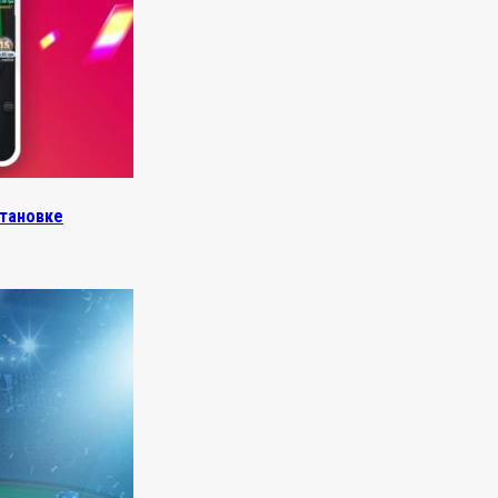
становке