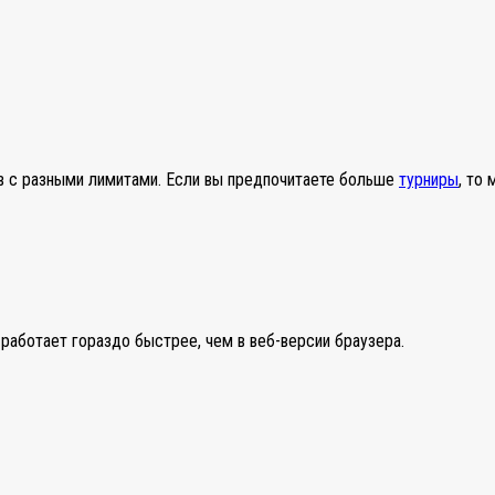
ов с разными лимитами. Если вы предпочитаете больше
турниры
, то
 работает гораздо быстрее, чем в веб-версии браузера.