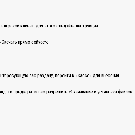
 игровой клиент, для этого следуйте инструкции:
«Скачать прямо сейчас»;
 интересующую вас раздачу, перейти к «Кассе» для внесения
ид, то предварительно разрешите «Скачивание и установка файлов