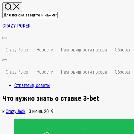
перейти
к
содержанию
CRAZY POKER
Развернуть
меню
Crazy Poker
Новости
Разновидности покера
Обзоры
Развернуть
меню
Crazy Poker
Новости
Разновидности покера
Обзоры
Стратегия, советы
Что нужно знать о ставке 3-bet
к
CrazyJack
· 3 июня, 2019