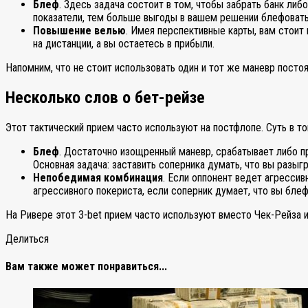
Блеф
. Здесь задача состоит в том, чтобы забрать банк ли
показатели, тем больше выгоды в вашем решении блефовать
Повышение велью
. Имея перспективные карты, вам стоит 
на дистанции, а вы остаетесь в прибыли.
Напомним, что не стоит использовать один и тот же маневр постоя
Несколько слов о бет-рейзе
Этот тактический прием часто используют на постфлопе. Суть в то
Блеф
. Достаточно изощренный маневр, срабатывает либо пр
Основная задача: заставить соперника думать, что вы раз
Непобедимая комбинация
. Если оппонент ведет агресси
агрессивного покериста, если соперник думает, что вы блеф
На Ривере этот 3-bet прием часто используют вместо Чек-Рейза и
Делиться
Вам также может понравиться...