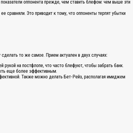
е показатели оппонента прежде, чем ставить блефом: чем выше эти
ее сравняли. Это приводит к тому, что оппоненты терпят убытки
у сделать то же самое. Прием актуален в двух случаях:
й рукой на постфлопе, что часто блефуют, чтобы забрать банк.
быть еще более эффективным.
эффективной. Также можно делать Бет-Рейз, располагая имиджем