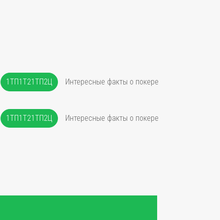
1ТП1Т11ТП2Ц
1ТП1Т21ТП2Ц
Интересные факты о покере
1ТП1Т11ТП2Ц
1ТП1Т21ТП2Ц
Интересные факты о покере