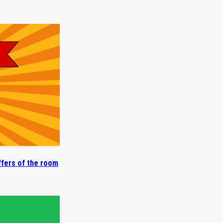
ffers of the room