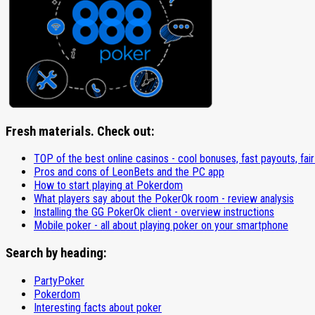
Fresh materials. Check out:
TOP of the best online casinos - cool bonuses, fast payouts, fair
Pros and cons of LeonBets and the PC app
How to start playing at Pokerdom
What players say about the PokerOk room - review analysis
Installing the GG PokerOk client - overview instructions
Mobile poker - all about playing poker on your smartphone
Search by heading:
PartyPoker
Pokerdom
Interesting facts about poker