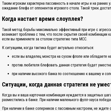
Таким игрокам характерна пассивность в начале игры и на ранних 
ожидание блефа от оппонентов игрового стола. Такой трюк достат
Когда настает время слоуплея?
Такой метод борьбы максимально эффективный при игре с агресси
возникает проблема с тем, что после скрытия своей комбинации к
если вы применяете за столом стратегию типа МСС.
К ситуациям, когда тактика будет актуально относиться:
если вы владелец монстра на сухом флопе или обладаете н
против любителя блефовать данная стратегия будет уместна
при наличии высокого банка по соотношению к вашему и соп
Ситуации, когда данная стратегия не умес
Когда вы и ваша карточная комбинация нуждается в защитных шага
разместились в банке. При наличии маленького фулл-хауса победа
При наличии в банке соперников с пассивным настроем, не ждите с