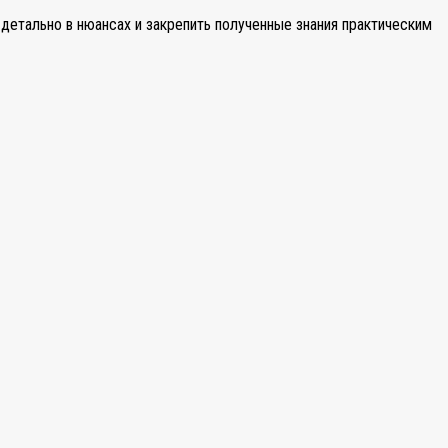
детально в нюансах и закрепить полученные знания практическим