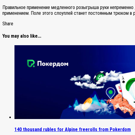
Правильное применение медленного розыгрыша руки непременно да
применением. Поле этого слоуплей станет постоянным трюком в р
Share
You may also like...
140 thousand rubles for Alpine freerolls from Pokerdom