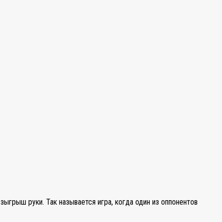
зыгрыш руки. Так называется игра, когда один из оппонентов