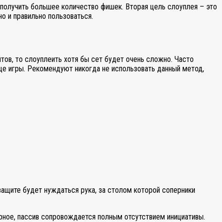
заполучить большее количество фишек. Вторая цель слоуплея – это
о и правильно пользоваться.
ов, то слоуплеить хотя бы сет будет очень сложно. Часто
нце игры. Рекомендуют никогда не использовать данный метод,
 защите будет нуждаться рука, за столом которой соперники
верное, пассив сопровождается полным отсутствием инициативы.