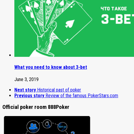
What you need to know about 3-bet
June 3, 2019
Next story
Historical past of poker
Previous story
Review of the famous PokerStars.com
Official poker room 888Poker