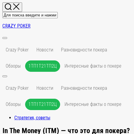
перейти
к
содержанию
CRAZY POKER
Развернуть
меню
Crazy Poker
Новости
Разновидности покера
1ТП1Т11ТП2Ц
Обзоры
1ТП1Т21ТП2Ц
Интересные факты о покере
Развернуть
меню
Crazy Poker
Новости
Разновидности покера
1ТП1Т11ТП2Ц
Обзоры
1ТП1Т21ТП2Ц
Интересные факты о покере
Стратегия, советы
In The Money (ITM) — что это для покера?