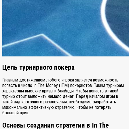
Цель турнирного покера
Главным достижением любого игрока является возможность
попасть в число In The Money (ITM) покеристов. Таким турнирам
характерны высокие призы и блайнды. Чтобы попасть в такой
турнир стоит выложить немало денег. Перед началом игры в
такой вид карточного развлечения, необходимо разработать
максимально эффективную стратегию, чтобы не потерять
большой приз.
Основы создания стратегии в In The