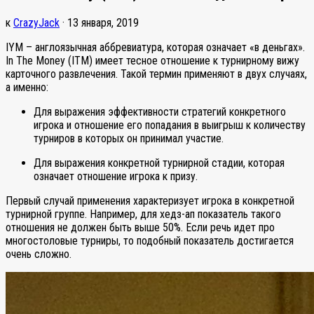
к
CrazyJack
· 13 января, 2019
IYM – англоязычная аббревиатура, которая означает «в деньгах».
In The Money (ITM) имеет тесное отношение к турнирному вижу
карточного развлечения. Такой термин применяют в двух случаях,
а именно:
Для выражения эффективности стратегий конкретного
игрока и отношение его попадания в выигрыш к количеству
турниров в которых он принимал участие.
Для выражения конкретной турнирной стадии, которая
означает отношение игрока к призу.
Первый случай применения характеризует игрока в конкретной
турнирной группе. Например, для хедз-ап показатель такого
отношения не должен быть выше 50%. Если речь идет про
многостоловые турниры, то подобный показатель достигается
очень сложно.