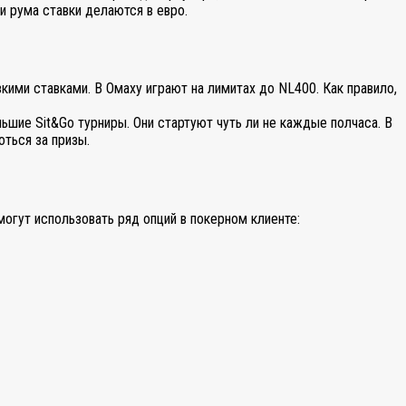
ми рума ставки делаются в евро.
кими ставками. В Омаху играют на лимитах до NL400. Как правило,
ьшие Sit&Go турниры. Они стартуют чуть ли не каждые полчаса. В
ться за призы.
могут использовать ряд опций в покерном клиенте: