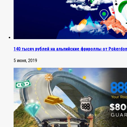
140 тысяч рублей на альпийские фрироллы от Pokerdo
5 июня, 2019