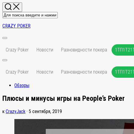
перейти
к
содержанию
CRAZY POKER
Развернуть
меню
1ТП1Т11
Crazy Poker
Новости
Разновидности покера
1ТП1Т21
Развернуть
меню
1ТП1Т11
Crazy Poker
Новости
Разновидности покера
1ТП1Т21
Обзоры
Плюсы и минусы игры на People’s Poker
к
CrazyJack
· 5 сентября, 2019