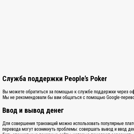
Служба поддержки People’s Poker
Вы можете обратиться за помощью к службе поддержки через офиц
Мы не рекомендовали бы вам общаться с помощью Google-переводч
Ввод и вывод денег
Для совершения транзакций можно использовать популярные плате
перевода могут возникнуть проблемы: совершать вывод и ввод ден