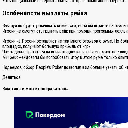
Есть специальные покерные сайты, которые помогают совершать 
Особенности выплаты рейка
Вам нужно будет уплачивать комиссию, если вы играете на реальн
Игроки не смогут отыгрывать рейк при помощи программы лояльн
Игроки из России оставляют не так много отзывов о руме. Но бол
площадке, получают большую прибыль от игры.
Часть денег тратиться на конвертацию валюты и сложности с вво
Мы рекомендовали бы попробовать игру в этом руме только опыт
Надеемся, обзор People’s Poker позволил вам больше узнать об ит
Делиться
Вам также может понравиться...