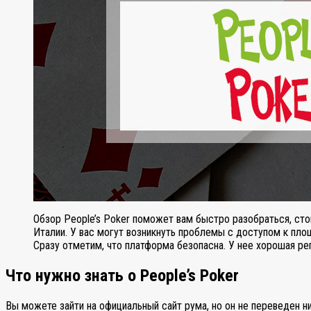
Обзор People’s Poker поможет вам быстро разобраться, стои
Италии. У вас могут возникнуть проблемы с доступом к пло
Сразу отметим, что платформа безопасна. У нее хорошая ре
Что нужно знать о People’s Poker
Вы можете зайти на официальный сайт рума, но он не переведен ни