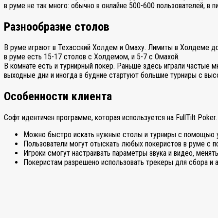
в руме не так много: обычно в онлайне 500-600 пользователей, в 
Разнообразие столов
В руме играют в Техасский Холдем и Омаху. Лимиты в Холдеме дох
в руме есть 15-17 столов с Холдемом, и 5-7 с Омахой.
В комнате есть и турнирный покер. Раньше здесь играли частые м
выходные дни и иногда в будние стартуют большие турниры с выс
Особенности клиента
Софт идентичен программе, которая используется на FullTilt Poke
Можно быстро искать нужные столы и турниры с помощью у
Пользователи могут отыскать любых покеристов в руме с п
Игроки смогут настраивать параметры звука и видео, менят
Покеристам разрешено использовать трекеры для сбора и ан