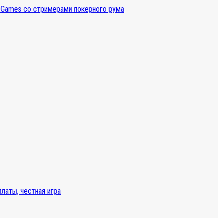
 Games со стримерами покерного рума
латы, честная игра