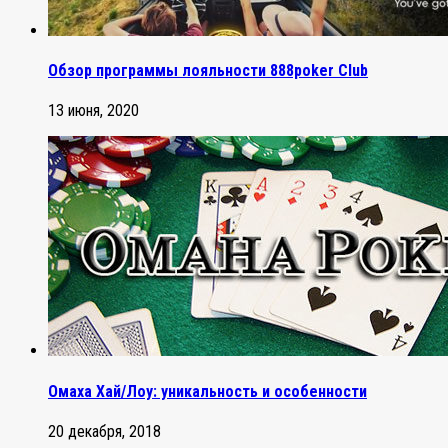
Обзор программы лояльности 888poker Club
13 июня, 2020
Омаха Хай/Лоу: уникальность и особенности
20 декабря, 2018