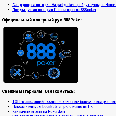
Следующая история
На partypoker пройдут турниры Home
Предыдущая история
Плюсы игры на 888poker
Официальный покерный рум 888Poker
Свежие материалы. Ознакомьтесь:
ТОП лучших онлайн-казино — классные бонусы, быстрые вып
Плюсы и минусы LeonBets и приложение на ПК
Как начать играть на Pokerdom