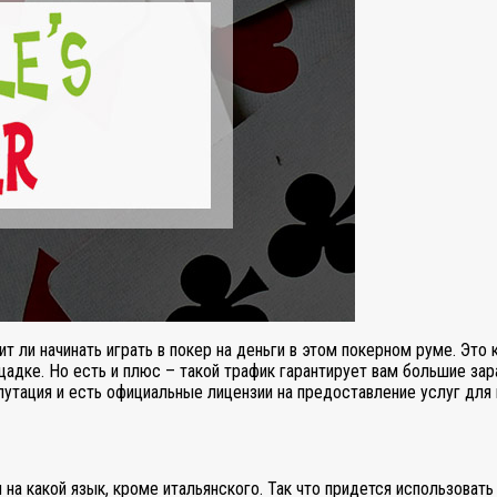
т ли начинать играть в покер на деньги в этом покерном руме. Это 
щадке. Но есть и плюс – такой трафик гарантирует вам большие зар
путация и есть официальные лицензии на предоставление услуг для 
 на какой язык, кроме итальянского. Так что придется использовать