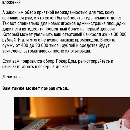
вложений.
А закончим обзор приятной неожиданностью для тех, кому
понравился рум, и кто хотел бы забросить туда немного денег.
Так вот специально для новых игроков администрация площадки
дарит ста пятидесяти процентный бонус на первый депозит.
Который может увеличить ваш стартовый банкролл аж на 30 000
рублей. И для этого не нужно никаких промокодов. Внесите
сумму от 400 до 20 000 тысяч рублей и средства будут
зачислены автоматически после их отыгрыша.
Если вам понравился обзор ПокерДом, регистрируйтесь и
начинайте играть в покер на деньги!.
Делиться
Вам также может понравиться...