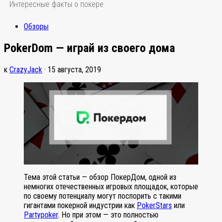
Интересные факты о покере
Обзоры
PokerDom — играй из своего дома
к
CrazyJack
· 15 августа, 2019
Тема этой статьи — обзор ПокерДом, одной из
немногих отечественных игровых площадок, которые
по своему потенциалу могут поспорить с такими
гигантами покерной индустрии как
PokerStars
или
Partypoker
. Но при этом — это полностью