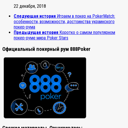
22 декабря, 2018
Следующая история
Играем в покер на PokerMatch:
особенности, возможности, достоинства украинского
покер-рума
Предыдущая история
Коротко о самом популярном
покер-руме мира Poker Stars
Официальный покерный рум 888Poker