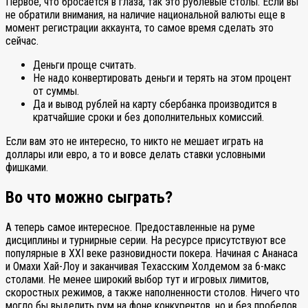
Первое, что бросается в глаза, так это рублевые столы. Если вы
не обратили внимания, на наличие национальной валюты еще в
момент регистрации аккаунта, то самое время сделать это
сейчас.
Деньги проще считать.
Не надо конвертировать деньги и терять на этом процент
от суммы.
Да и вывод рублей на карту сбербанка производится в
кратчайшие сроки и без дополнительных комиссий.
Если вам это не интересно, то никто не мешает играть на
доллары или евро, а то и вовсе делать ставки условными
фишками.
Во что можно сыграть?
А теперь самое интересное. Предоставленные на руме
дисциплины и турнирные серии. На ресурсе присутствуют все
популярные в XXI веке разновидности покера. Начиная с Ананаса
и Омахи Хай-Лоу и заканчивая Техасским Холдемом за 6-макс
столами. Не менее широкий выбор тут и игровых лимитов,
скоростных режимов, а также наполненности столов. Ничего что
могло бы выделить рум на фоне конкурентов, но и без пробелов,