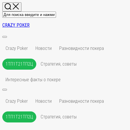
перейти
к
содержанию
CRAZY POKER
Развернуть
меню
Crazy Poker
Новости
Разновидности покера
1ТП1Т11ТП2Ц
1ТП1Т21ТП2Ц
Стратегия, советы
Интересные факты о покере
Развернуть
меню
Crazy Poker
Новости
Разновидности покера
1ТП1Т11ТП2Ц
1ТП1Т21ТП2Ц
Стратегия, советы