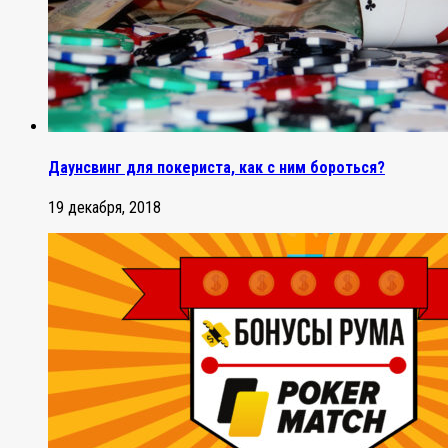
Даунсвинг для покериста, как с ним бороться?
19 декабря, 2018