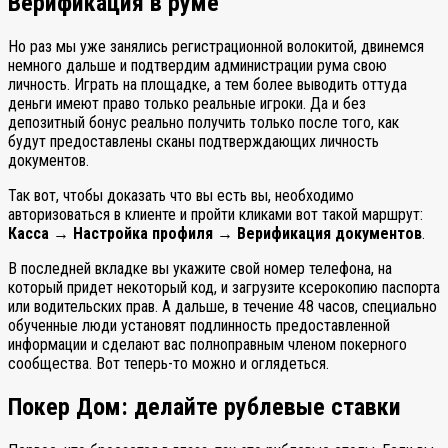
Верификация в руме
Но раз мы уже занялись регистрационной волокитой, двинемся
немного дальше и подтвердим администрации рума свою
личность. Играть на площадке, а тем более выводить оттуда
деньги имеют право только реальные игроки. Да и без
депозитный бонус реально получить только после того, как
будут предоставлены сканы подтверждающих личность
документов.
Так вот, чтобы доказать что вы есть вы, необходимо
авторизоваться в клиенте и пройти кликами вот такой маршрут:
Касса → Настройка профиля → Верификация документов
.
В последней вкладке вы укажите свой номер телефона, на
который придет некоторый код, и загрузите ксерокопию паспорта
или водительских прав. А дальше, в течение 48 часов, специально
обученные люди установят подлинность предоставленной
информации и сделают вас полноправным членом покерного
сообщества. Вот теперь-то можно и оглядеться.
Покер Дом: делайте рублевые ставки