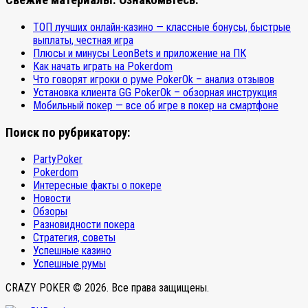
Свежие материалы. Ознакомьтесь:
ТОП лучших онлайн-казино — классные бонусы, быстрые
выплаты, честная игра
Плюсы и минусы LeonBets и приложение на ПК
Как начать играть на Pokerdom
Что говорят игроки о руме PokerOk – анализ отзывов
Установка клиента GG PokerOk – обзорная инструкция
Мобильный покер — все об игре в покер на смартфоне
Поиск по рубрикатору:
PartyPoker
Pokerdom
Интересные факты о покере
Новости
Обзоры
Разновидности покера
Стратегия, советы
Успешные казино
Успешные румы
CRAZY POKER © 2026. Все права защищены.