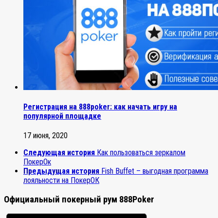
Регистрация на 888poker: как начать игру на
популярной площадке
17 июня, 2020
Следующая история
Как пользоваться зеркалом
ПокерОк
Предыдущая история
Fish Buffet – выгодная программа
лояльности на ПокерОК
Официальный покерный рум 888Poker