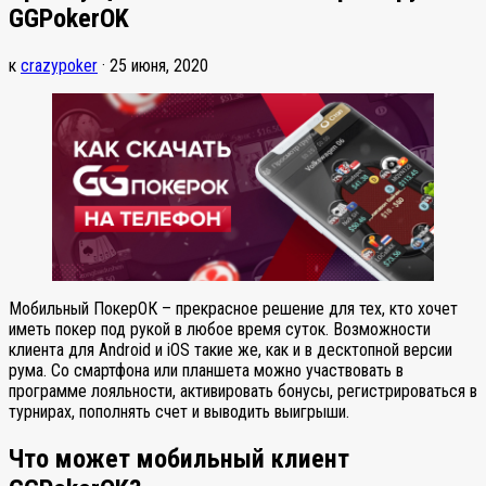
GGPokerOK
к
crazypoker
· 25 июня, 2020
Мобильный ПокерОК – прекрасное решение для тех, кто хочет
иметь покер под рукой в любое время суток. Возможности
клиента для Android и iOS такие же, как и в десктопной версии
рума. Со смартфона или планшета можно участвовать в
программе лояльности, активировать бонусы, регистрироваться в
турнирах, пополнять счет и выводить выигрыши.
Что может мобильный клиент