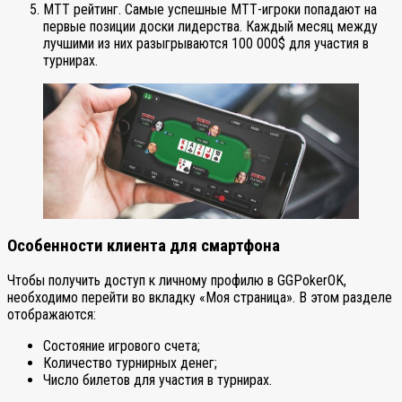
МТТ рейтинг. Самые успешные МТТ-игроки попадают на
первые позиции доски лидерства. Каждый месяц между
лучшими из них разыгрываются 100 000$ для участия в
турнирах.
Особенности клиента для смартфона
Чтобы получить доступ к личному профилю в GGPokerOK,
необходимо перейти во вкладку «Моя страница». В этом разделе
отображаются:
Состояние игрового счета;
Количество турнирных денег;
Число билетов для участия в турнирах.