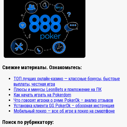
Свежие материалы. Ознакомьтесь:
ТОП лучших онлайн-казино — классные бонусы, быстрые
выплаты, честная игра
Плюсы и минусы LeonBets и приложение на ПК
Как начать играть на Pokerdom
Что говорят игроки о руме PokerOk – анализ отзывов
Установка клиента GG PokerOk – обзорная инструкция
Мобильный покер — все об игре в покер на смартфоне
Поиск по рубрикатору: