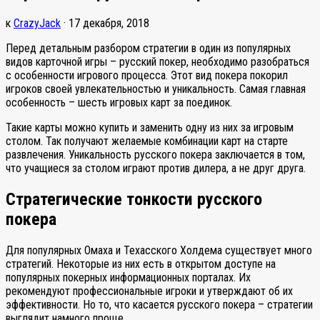
к
CrazyJack
· 17 декабря, 2018
Перед детальным разбором стратегии в один из популярных
видов карточной игры – русский покер, необходимо разобраться
с особенности игрового процесса. Этот вид покера покорил
игроков своей увлекательностью и уникальность. Самая главная
особенность – шесть игровых карт за поединок.
Такие карты можно купить и заменить одну из них за игровым
столом. Так получают желаемые комбинации карт на старте
развлечения. Уникальность русского покера заключается в том,
что учащиеся за столом играют против дилера, а не друг друга.
Стратегические тонкости русского
покера
Для популярных Омаха и Техасского Холдема существует много
стратегий. Некоторые из них есть в открытом доступе на
популярных покерных информационных порталах. Их
рекомендуют профессиональные игроки и утверждают об их
эффективности. Но то, что касается русского покера – стратегии
выглядит намного проще.