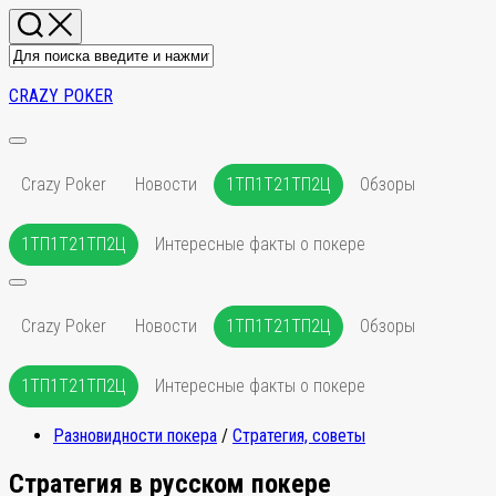
перейти
к
содержанию
CRAZY POKER
Развернуть
меню
1ТП1Т11ТП2Ц
Crazy Poker
Новости
1ТП1Т21ТП2Ц
Обзоры
1ТП1Т11ТП2Ц
1ТП1Т21ТП2Ц
Интересные факты о покере
Развернуть
меню
1ТП1Т11ТП2Ц
Crazy Poker
Новости
1ТП1Т21ТП2Ц
Обзоры
1ТП1Т11ТП2Ц
1ТП1Т21ТП2Ц
Интересные факты о покере
Разновидности покера
/
Стратегия, советы
Стратегия в русском покере