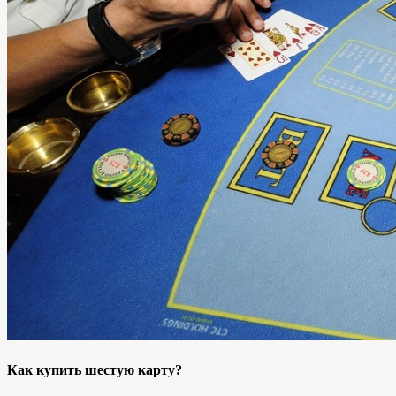
Как купить шестую карту?