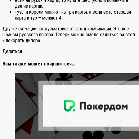
если на руках 4 карты, то купите шестую или поменяйте
две из партии;
тузы и короли меняют на три карты, а если есть старшая
карта и туз – меняют 4.
Другие ситуации предусматривают фолд комбинаций. Это все
нюансы русского покера. Теперь можно смело садиться за стол
и покорять дилера.
Делиться
Вам также может понравиться...