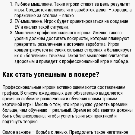
Рыбное мышление. Такие игроки ставят за цель результат
игры. Создается иллюзия, что заработок денег – хорошо, а
поражение за столом – плохо.
EV-мышление. Игрок будет ориентироваться на создание
EV и анализ такой ситуации.
Мышление профессионального игрока. Именно такого
уровня должны достигать покеристы, которые планируют
превратить развлечение в источник заработка. Игрок
концентрируется на своих сильных сторонах и балансирует
их с «болевыми» точками. Такой тип мышления считается
здоровым и приведет к профессиональной игре и победе.
Как стать успешным в покере?
Профессиональные игроки активно занимаются составлением
графика. В списке ежедневных дел обязательно выделяется
время на любимое развлечения и обучения новым трюкам
карточной игры. Мысль о том, что игре нужно уделять времени
больше, чем обучению – реальный. Время на оба занятия должны
быть сбалансированы, чтобы успеть заняться практикой и
подтянуть теорию.
Самое важное – борьба с ленью. Преодолеть такое негативное