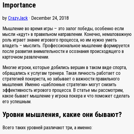
Importance
by
CrazyJack
· December 24, 2018
Мышление во время игры – это залог победы, особенно если
мысли «идут» в правильном направлении. Конечно, немаловажную
роль играет знание игрового процесса, но им нужно уметь
владеть – мыслить. Профессиональное мышление формируется
после развития внимательности и осознания происходящего в
карточном развлечении.
Многие игроки, которые добились вершин в таком виде спорта,
обращались к услугам тренера. Такая личность работает со
стратегией покериста, но забывает о важности правильного
мышления. Именно «шаблонные стратегии» могут снизить
эффективность игрового процесса. В статье мы рассмотрим,
какое бывает мышление у игрока покера и что поможет сделать
его успешным.
Уровни мышления, какие они бывают?
Всего таких уровней различают три, а именно: