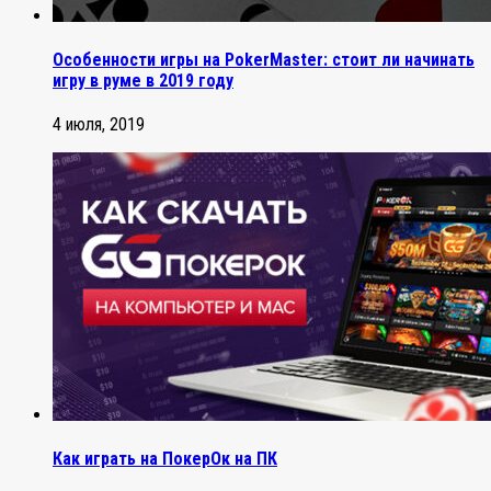
Особенности игры на PokerMaster: стоит ли начинать
игру в руме в 2019 году
4 июля, 2019
Как играть на ПокерОк на ПК