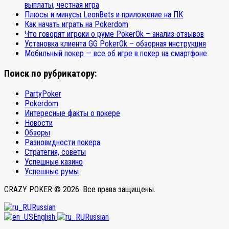
выплаты, честная игра
Плюсы и минусы LeonBets и приложение на ПК
Как начать играть на Pokerdom
Что говорят игроки о руме PokerOk – анализ отзывов
Установка клиента GG PokerOk – обзорная инструкция
Мобильный покер — все об игре в покер на смартфоне
Поиск по рубрикатору:
PartyPoker
Pokerdom
Интересные факты о покере
Новости
Обзоры
Разновидности покера
Стратегия, советы
Успешные казино
Успешные румы
CRAZY POKER © 2026. Все права защищены.
Russian
English
Russian