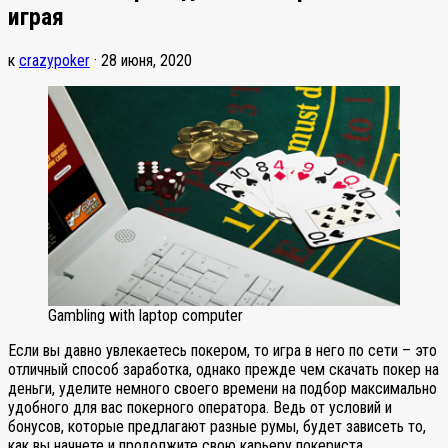
играя
к
crazypoker
· 28 июня, 2020
Gambling with laptop computer
Если вы давно увлекаетесь покером, то игра в него по сети – это
отличный способ заработка, однако прежде чем скачать покер на
деньги, уделите немного своего времени на подбор максимально
удобного для вас покерного оператора. Ведь от условий и
бонусов, которые предлагают разные румы, будет зависеть то,
как вы начнете и продолжите свою карьеру покериста.