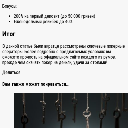
Бонусы:
200% на первый депозит (до 50.000 гривен)
Еженедельный рейкбек до 40%.
Итог
В данной статье были вкратце рассмотрены ключевые покерные
операторы. Более подробно о предлагаемых условиях вы
сможете прочесть на официальном сайте каждого из румов,
прежде чем скачать покер на деньги, удачи за столами!
Делиться
Вам также может понравиться...