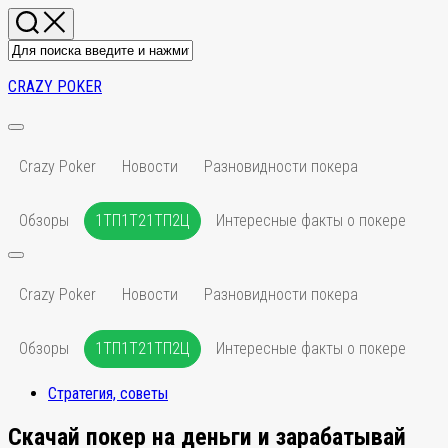
перейти
к
содержанию
CRAZY POKER
Развернуть
меню
Crazy Poker
Новости
Разновидности покера
1ТП1Т11ТП2Ц
Обзоры
1ТП1Т21ТП2Ц
Интересные факты о покере
Развернуть
меню
Crazy Poker
Новости
Разновидности покера
1ТП1Т11ТП2Ц
Обзоры
1ТП1Т21ТП2Ц
Интересные факты о покере
Стратегия, советы
Скачай покер на деньги и зарабатывай