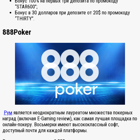
Бонус 100% на первых три депозита по промокоду
“STAR600”;
Бонус в 30 долларов при депозите от 20$ по промокоду
“THIRTY”.
888Poker
Рум
является неоднократным лауреатом множества покерных
наград (включая E-Gaming review), как самая лучшая площадка по
онлайн-покеру. Восьмерки имеют высококлассный софт,
доступный почти для каждой платформы.