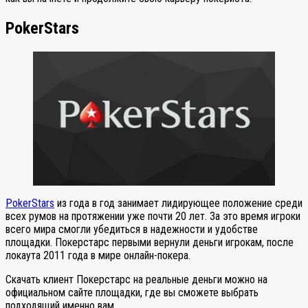
PokerStars
PokerStars
из года в год занимает лидирующее положение среди
всех румов на протяжении уже почти 20 лет. За это время игроки
всего мира смогли убедиться в надежности и удобстве
площадки. Покерстарс первыми вернули деньги игрокам, после
локаута 2011 года в мире онлайн-покера.
Скачать клиент Покерстарс на реальные деньги можно на
официальном сайте площадки, где вы сможете выбрать
подходящий именно вам.